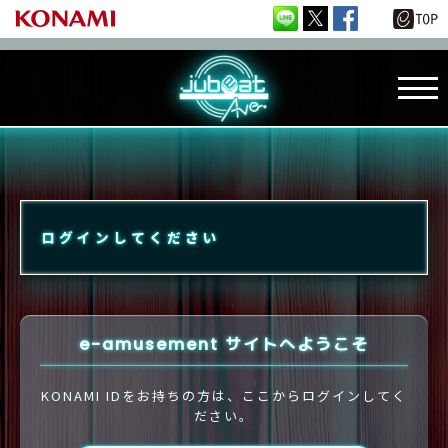
ログインしてください
e-amusement サイトへようこそ
KONAMI IDをお持ちの方は、ここからログインしてく
ださい。