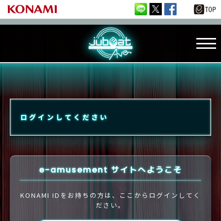
ログインしてください
e-amusement サイトへようこそ
KONAMI IDをお持ちの方は、ここからログインしてく
ださい。