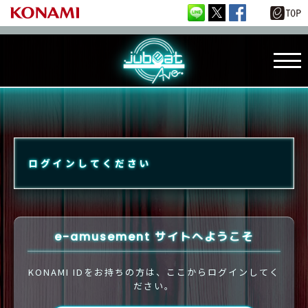
ログインしてください
e-amusement サイトへようこそ
KONAMI IDをお持ちの方は、ここからログインしてく
ださい。