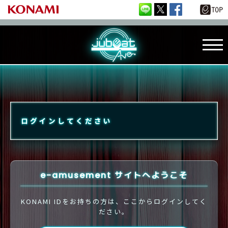
ログインしてください
e-amusement サイトへようこそ
KONAMI IDをお持ちの方は、ここからログインしてく
ださい。