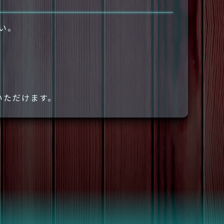
さい。
いただけます。