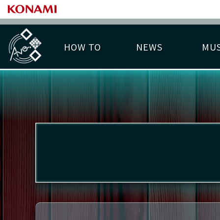
HOW TO
NEWS
MUS
PLAY DATA TOP
LICENSE HIT CHART
ライバル一覧
EMBLEM
O
称号
プレー履歴