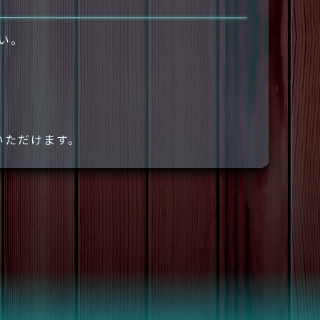
さい。
いただけます。