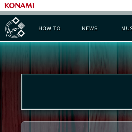
HOW TO
NEWS
MUS
PLAY DATA TOP
LICENSE HIT CHART
ライバル一覧
EMBLEM
O
称号
プレー履歴