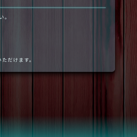
さい。
いただけます。