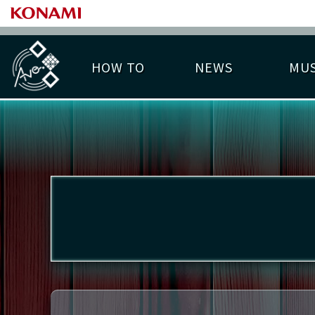
HOW TO
NEWS
MUS
PLAY DATA TOP
LICENSE HIT CHART
ライバル一覧
EMBLEM
O
称号
プレー履歴