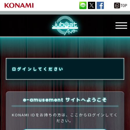
ログインしてください
e-amusement サイトへようこそ
KONAMI IDをお持ちの方は、ここからログインしてく
ださい。