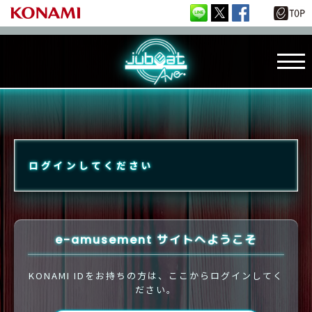
ログインしてください
e-amusement サイトへようこそ
KONAMI IDをお持ちの方は、ここからログインしてく
ださい。