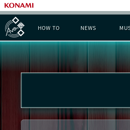
HOW TO
NEWS
MUS
PLAY DATA TOP
LICENSE HIT CHART
ライバル一覧
EMBLEM
O
称号
プレー履歴