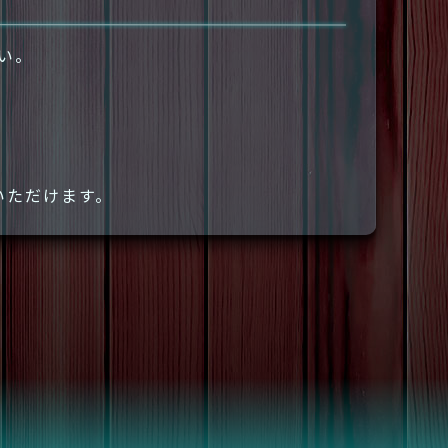
さい。
いただけます。