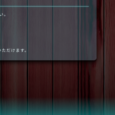
さい。
いただけます。