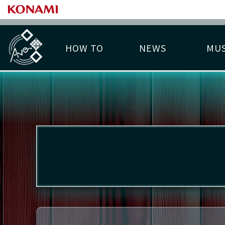
HOW TO
NEWS
MUS
PLAY DATA TOP
LICENSE HIT CHART
ライバル一覧
EMBLEM
O
称号
プレー履歴