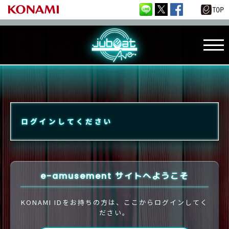
ログインしてください
e-amusement サイトへようこそ
KONAMI IDをお持ちの方は、ここからログインしてく
ださい。