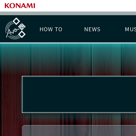
HOW TO
NEWS
MUS
PLAY DATA TOP
LICENSE HIT CHART
ライバル一覧
EMBLEM
O
称号
プレー履歴