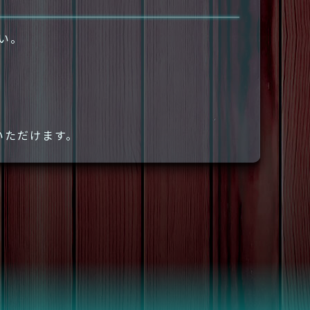
さい。
いただけます。