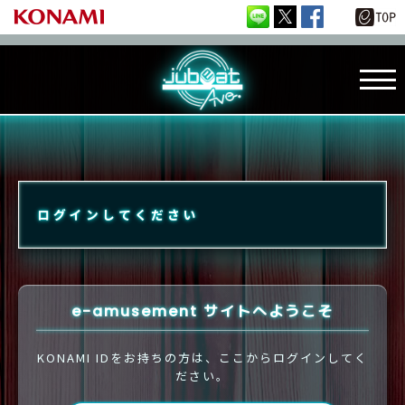
ログインしてください
e-amusement サイトへようこそ
KONAMI IDをお持ちの方は、ここからログインしてく
ださい。