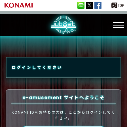
ログインしてください
e-amusement サイトへようこそ
KONAMI IDをお持ちの方は、ここからログインしてく
ださい。