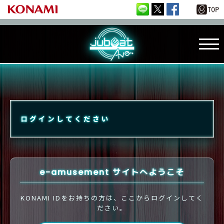
ログインしてください
e-amusement サイトへようこそ
KONAMI IDをお持ちの方は、ここからログインしてく
ださい。