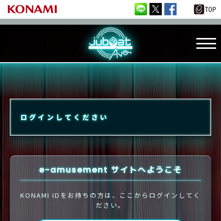
ログインしてください
e-amusement サイトへようこそ
KONAMI IDをお持ちの方は、ここからログインしてく
ださい。