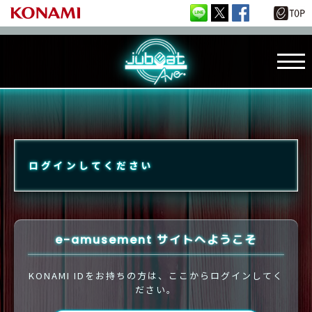
ログインしてください
e-amusement サイトへようこそ
KONAMI IDをお持ちの方は、ここからログインしてく
ださい。