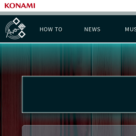
HOW TO
NEWS
MUS
PLAY DATA TOP
LICENSE HIT CHART
ライバル一覧
EMBLEM
O
称号
プレー履歴