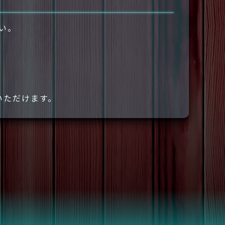
さい。
いただけます。