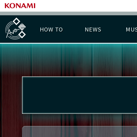
HOW TO
NEWS
MUS
PLAY DATA TOP
LICENSE HIT CHART
ライバル一覧
EMBLEM
O
称号
プレー履歴