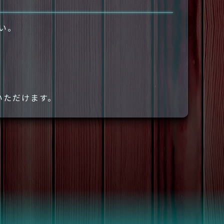
さい。
いただけます。