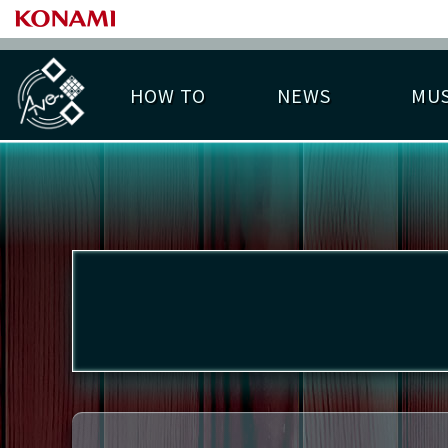
HOW TO
NEWS
MUS
PLAY DATA TOP
LICENSE HIT CHART
ライバル一覧
EMBLEM
O
称号
プレー履歴