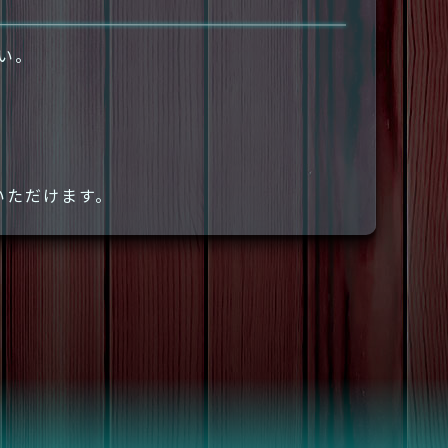
さい。
いただけます。