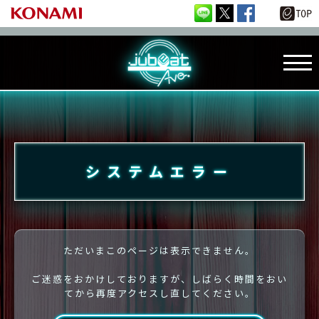
システムエラー
ただいまこのページは表示できません。
ご迷惑をおかけしておりますが、しばらく時間をおい
てから再度アクセスし直してください。