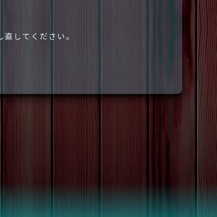
し直してください。