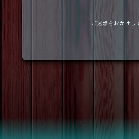
ご迷惑をおかけし