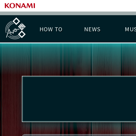
HOW TO
NEWS
MUS
PLAY DATA TOP
LICENSE HIT CHART
ライバル一覧
EMBLEM
O
称号
プレー履歴