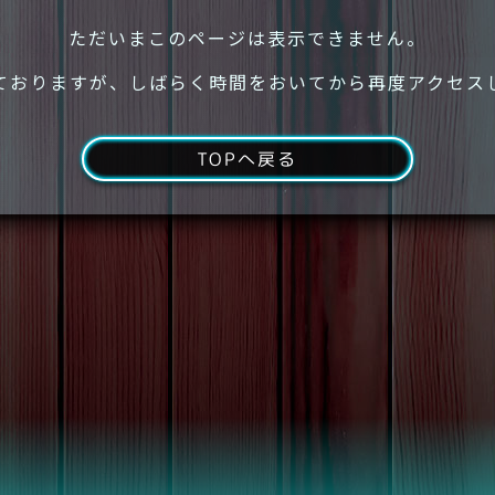
ただいまこのページは表示できません。
ておりますが、しばらく時間をおいてから再度アクセス
TOPへ戻る