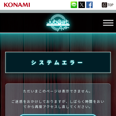
システムエラー
ただいまこのページは表示できません。
ご迷惑をおかけしておりますが、しばらく時間をおい
てから再度アクセスし直してください。