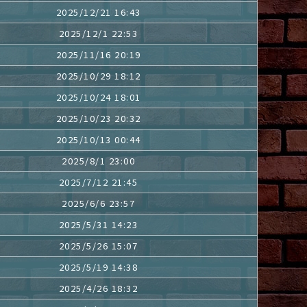
2025/12/21 16:43
2025/12/1 22:53
2025/11/16 20:19
2025/10/29 18:12
2025/10/24 18:01
2025/10/23 20:32
2025/10/13 00:44
2025/8/1 23:00
2025/7/12 21:45
2025/6/6 23:57
2025/5/31 14:23
2025/5/26 15:07
2025/5/19 14:38
2025/4/26 18:32