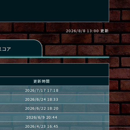
2026/8/8 13:00 更新
更新時間
2026/7/17 17:18
2026/6/24 18:33
2026/6/22 18:20
2026/6/9 20:44
2026/4/23 16:45