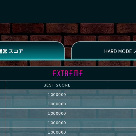
BEST SCORE
1000000
1000000
1000000
1000000
1000000