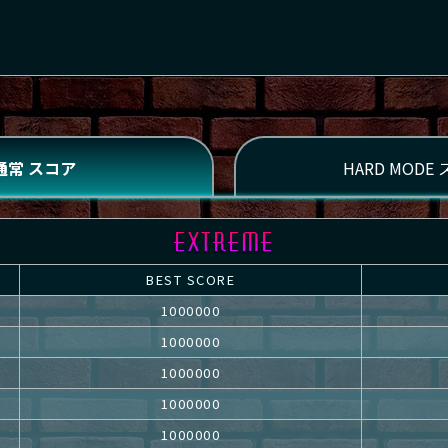
BEST SCORE
1000000
1000000
1000000
1000000
1000000