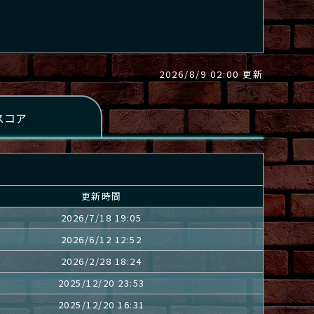
2026/8/9 02:00 更新
更新時間
2026/7/18 19:05
2026/6/12 12:52
2026/2/28 18:24
2025/12/20 23:53
2025/12/20 16:31