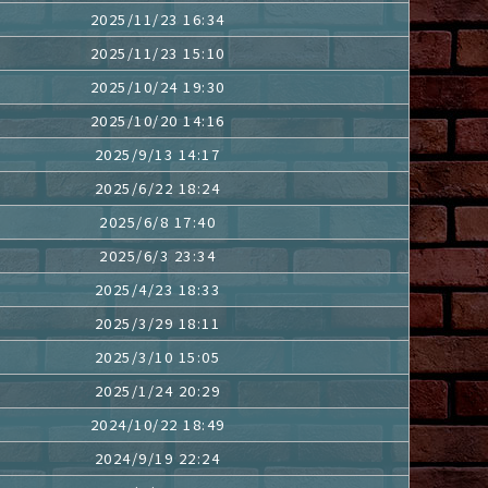
2025/11/23 16:34
2025/11/23 15:10
2025/10/24 19:30
2025/10/20 14:16
2025/9/13 14:17
2025/6/22 18:24
2025/6/8 17:40
2025/6/3 23:34
2025/4/23 18:33
2025/3/29 18:11
2025/3/10 15:05
2025/1/24 20:29
2024/10/22 18:49
2024/9/19 22:24