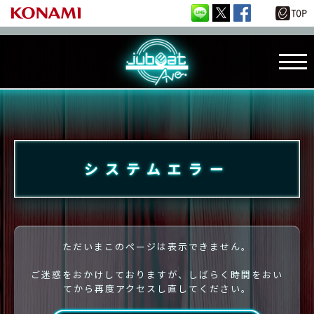
システムエラー
ただいまこのページは表示できません。
ご迷惑をおかけしておりますが、しばらく時間をおい
てから再度アクセスし直してください。