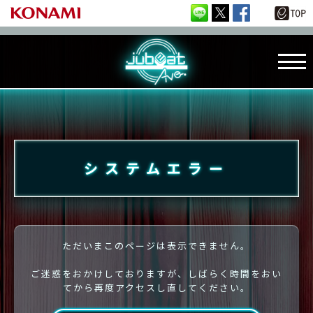
システムエラー
ただいまこのページは表示できません。
ご迷惑をおかけしておりますが、しばらく時間をおい
てから再度アクセスし直してください。