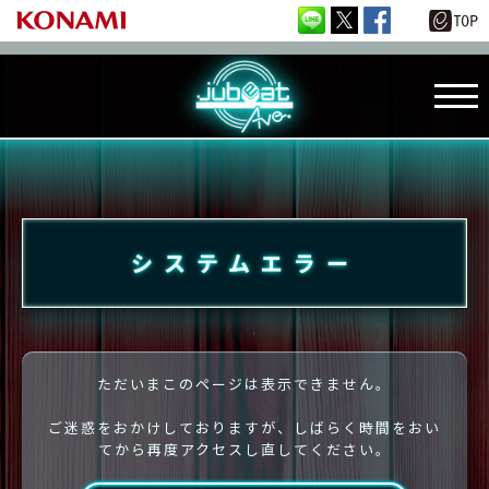
システムエラー
ただいまこのページは表示できません。
ご迷惑をおかけしておりますが、しばらく時間をおい
てから再度アクセスし直してください。