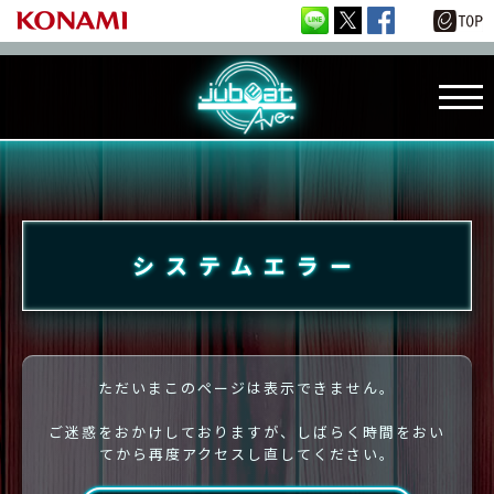
システムエラー
ただいまこのページは表示できません。
ご迷惑をおかけしておりますが、しばらく時間をおい
てから再度アクセスし直してください。