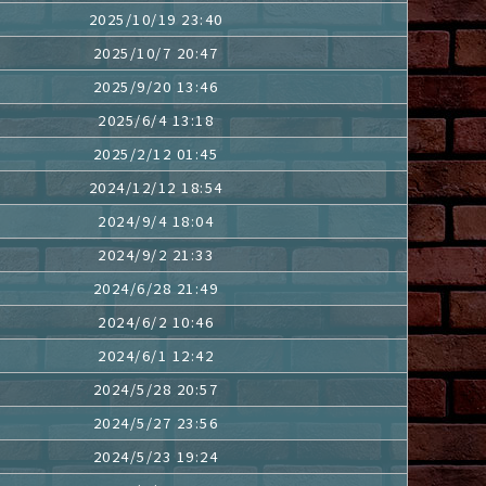
2025/10/19 23:40
2025/10/7 20:47
2025/9/20 13:46
2025/6/4 13:18
2025/2/12 01:45
2024/12/12 18:54
2024/9/4 18:04
2024/9/2 21:33
2024/6/28 21:49
2024/6/2 10:46
2024/6/1 12:42
2024/5/28 20:57
2024/5/27 23:56
2024/5/23 19:24