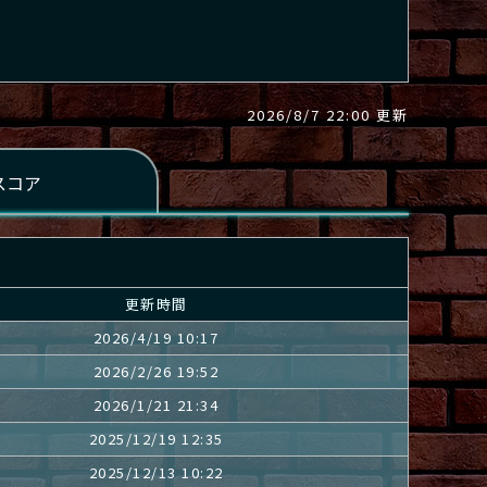
2026/8/7 22:00 更新
更新時間
2026/4/19 10:17
2026/2/26 19:52
2026/1/21 21:34
2025/12/19 12:35
2025/12/13 10:22