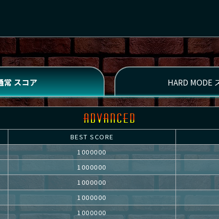
BEST SCORE
1000000
1000000
1000000
1000000
1000000