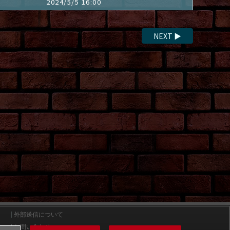
2024/5/5 16:00
NEXT
▶
外部送信について
お問い合わせ