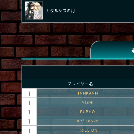
カタルシスの月
プレイヤー名
1NNKANN
MISHI
EUPHO
AR*HBS-M
TRILLION