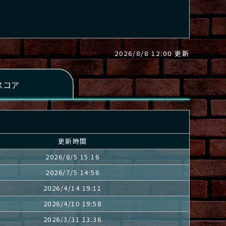
2026/8/8 12:00 更新
更新時間
2026/8/5 15:16
2026/7/5 14:56
2026/4/14 19:11
2026/4/10 19:58
2026/3/31 13:36