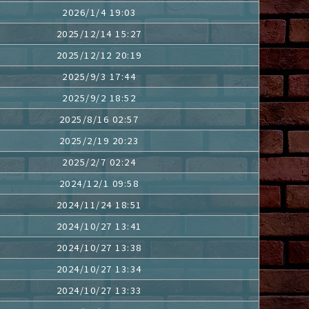
2026/1/4 19:03
2025/12/14 15:27
2025/12/12 20:19
2025/9/3 17:44
2025/9/2 18:52
2025/8/16 02:57
2025/2/19 20:23
2025/2/7 02:24
2024/12/1 09:58
2024/11/24 18:51
2024/10/27 13:41
2024/10/27 13:38
2024/10/27 13:34
2024/10/27 13:33