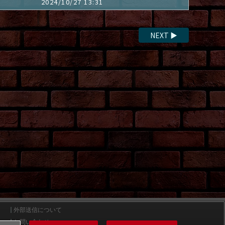
2024/10/27 13:31
NEXT
▶
外部送信について
お問い合わせ