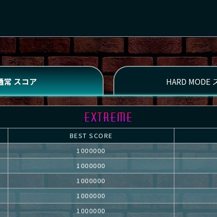
BEST SCORE
1000000
1000000
1000000
1000000
1000000