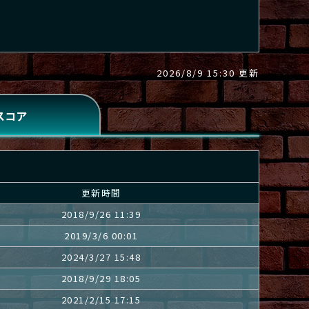
2026/8/9 15:30 更新
更新時間
2018/9/26 11:39
2019/3/6 00:01
2024/3/27 15:48
2018/9/29 18:05
2021/2/15 17:15