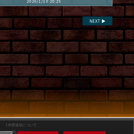
2020/1/10 20:25
NEXT
▶
外部送信について
お問い合わせ