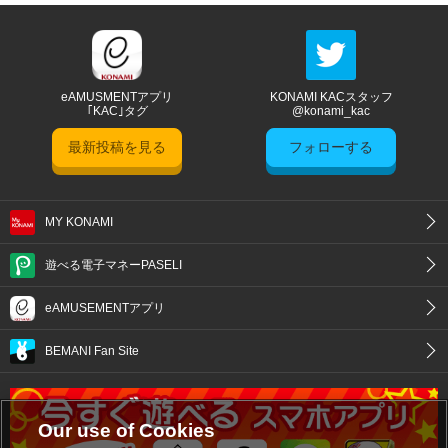
eAMUSMENTアプリ
KONAMI KACスタッフ
｢KAC｣タグ
@konami_kac
最新投稿を見る
フォローする
MY KONAMI
遊べる電子マネーPASELI
eAMUSEMENTアプリ
BEMANI Fan Site
Our use of Cookies