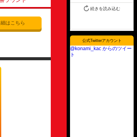
勝ラウンド
詳細はこちら
公式Twitterアカウント
@konami_kac からのツイー
ト