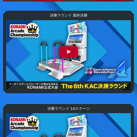
決勝ラウンド 最終決勝
The 6th KAC DanceDanceRevolution 決勝ラウンド 最終
決勝
決勝ラウンド 1stステージ