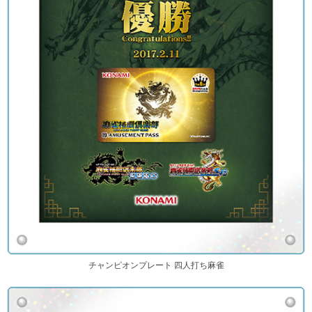
チャンピオンプレート 四人打ち麻雀