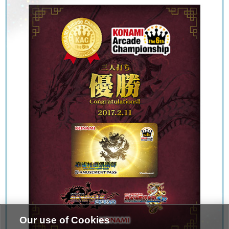
Our use of Cookies