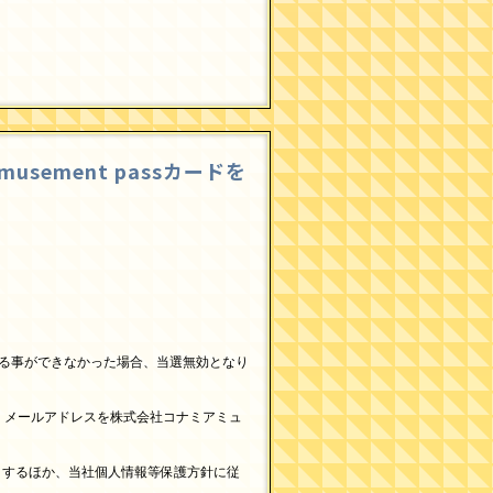
usement passカードを
届ける事ができなかった場合、当選無効となり
号・メールアドレスを株式会社コナミアミュ
りするほか、当社個人情報等保護方針に従