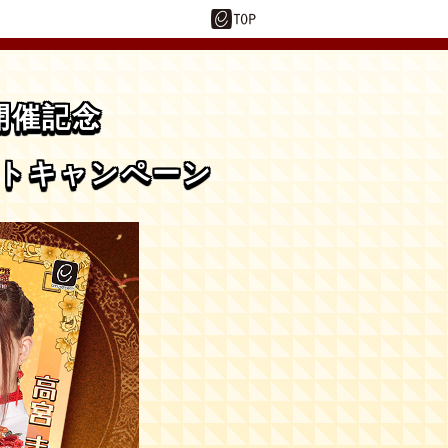
開催記念
ゼントキャンペーン