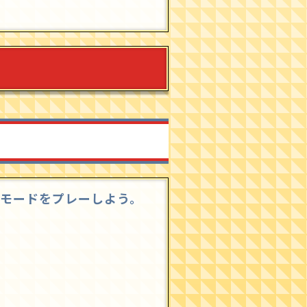
ラインモードをプレーしよう。