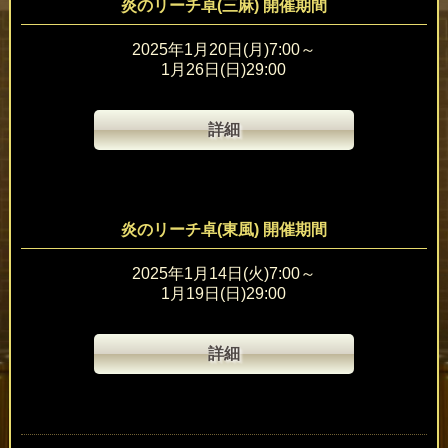
炎のリーチ卓(三麻) 開催期間
2025年1月20日(月)7:00～
1月26日(日)29:00
詳細
炎のリーチ卓(東風) 開催期間
2025年1月14日(火)7:00～
1月19日(日)29:00
詳細