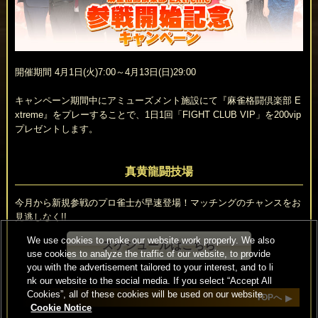
開催期間 4月1日(火)7:00～4月13日(日)29:00
キャンペーン期間中にアミューズメント施設にて『麻雀格闘倶楽部 E
xtreme』をプレーすることで、1日1回「FIGHT CLUB VIP」を200vip
プレゼントします。
真黄龍闘技場
今月から新規参戦のプロ雀士が早速登場！マッチングのチャンスをお
見逃しなく!!
We use cookies to make our website work properly. We also
スケジュールはこちら
use cookies to analyze the traffic of our website, to provide
you with the advertisement tailored to your interest, and to li
nk our website to the social media. If you select “Accept All
Cookies”, all of these cookies will be used on our website.
TOPへ
Cookie Notice