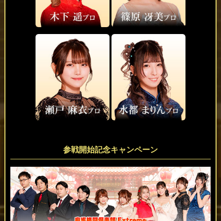
参戦開始記念キャンペーン