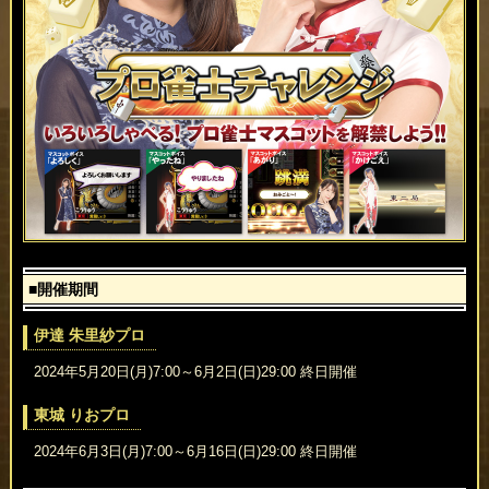
■開催期間
伊達 朱里紗プロ
2024年5月20日(月)7:00～6月2日(日)29:00 終日開催
東城 りおプロ
2024年6月3日(月)7:00～6月16日(日)29:00 終日開催