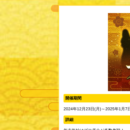
開催期間
2024年12月23日(月)～2025年1月7
詳細