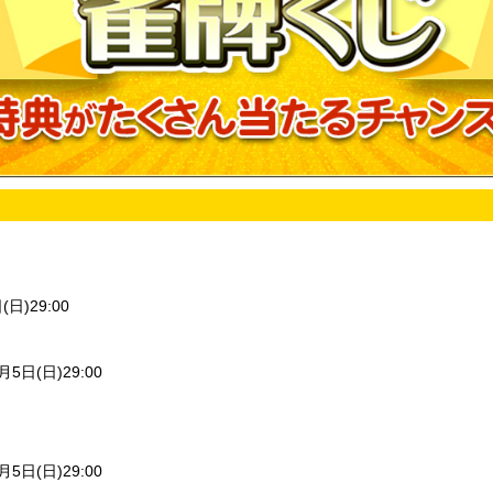
(日)29:00
月5日(日)29:00
月5日(日)29:00