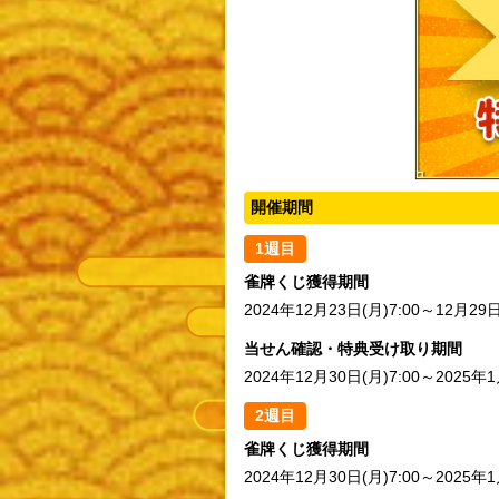
開催期間
1週目
雀牌くじ獲得期間
2024年12月23日(月)7:00～12月29日
当せん確認・特典受け取り期間
2024年12月30日(月)7:00～2025年1
2週目
雀牌くじ獲得期間
2024年12月30日(月)7:00～2025年1