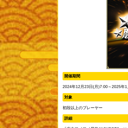
開催期間
2024年12月23日(月)7:00～2025年1
対象
初段以上のプレーヤー
詳細