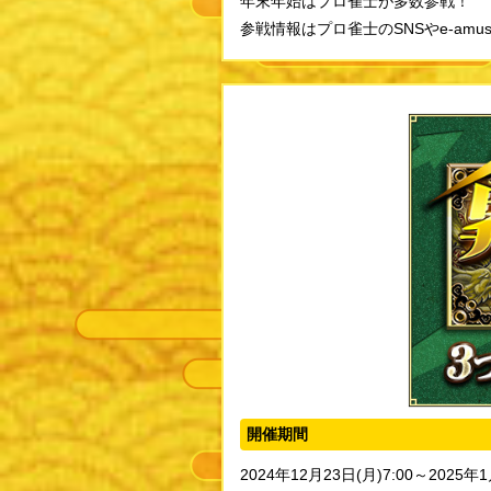
年末年始はプロ雀士が多数参戦！
参戦情報はプロ雀士のSNSやe-amus
開催期間
2024年12月23日(月)7:00～2025年1