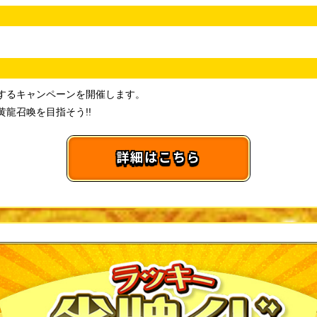
するキャンペーンを開催します。
龍召喚を目指そう!!
詳細はこちら