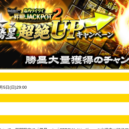
月5日(日)29:00