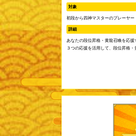
対象
初段から四神マスターのプレーヤー
詳細
あなたの段位昇格・黄龍召喚を応援
３つの応援を活用して、段位昇格・黄