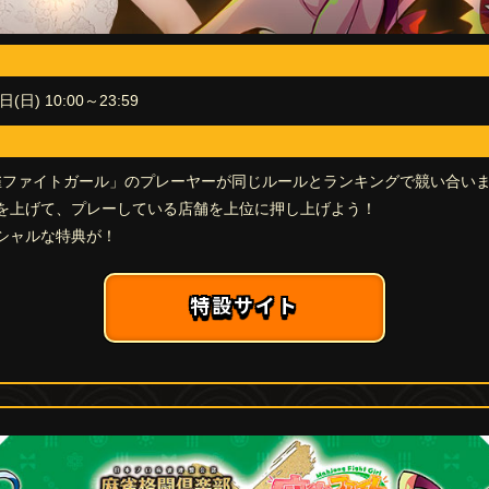
(日) 10:00～23:59
麻雀ファイトガール」のプレーヤーが同じルールとランキングで競い合い
を上げて、プレーしている店舗を上位に押し上げよう！
シャルな特典が！
特設サイト