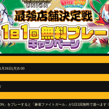
1月26日(月)5:00
方
ION」をプレーすると「麻雀ファイトガール」が1日1回無料で遊べます