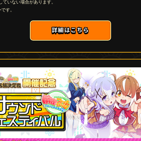
していない場合があります。
対象外です。
詳細はこちら