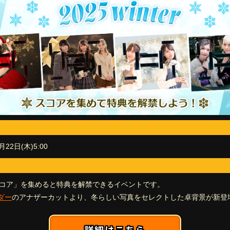
月22日(木)5:00
スコア」を集めると特典を解禁できるイベントです。
ダー
のアナザーカットより、冬らしい写真をセレクトした卓背景が新登
詳細はこちら