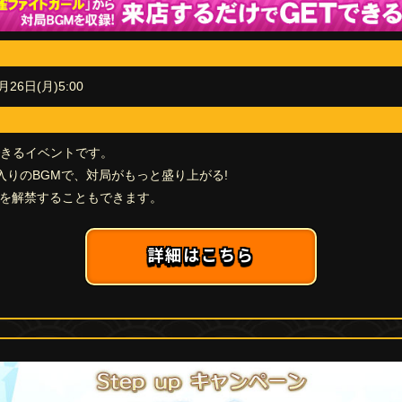
月26日(月)5:00
できるイベントです。
に入りのBGMで、対局がもっと盛り上がる!
Mを解禁することもできます。
詳細はこちら