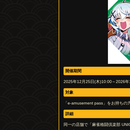
開催期間
2025年12月25日(木)10:00～2026年
対象
「e-amusement pass」をお持ちの
詳細
同一の店舗で「麻雀格闘倶楽部 UN