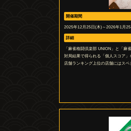
開催期間
2025年12月25日(木)～2026年1月25日
詳細
「麻雀格闘倶楽部 UNION」と「
対局結果で得られる「個人スコア」
店舗ランキング上位の店舗にはスペ