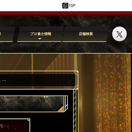
部
プロ雀士情報
店舗検索
名
---