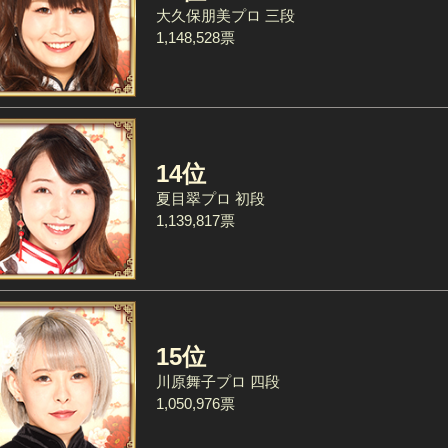
大久保朋美プロ 三段
1,148,528票
14位
夏目翠プロ 初段
1,139,817票
15位
川原舞子プロ 四段
1,050,976票