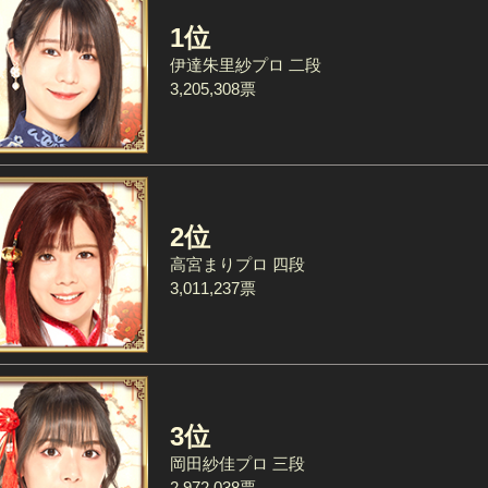
1位
伊達朱里紗プロ 二段
3,205,308票
2位
高宮まりプロ 四段
3,011,237票
3位
岡田紗佳プロ 三段
2,972,038票