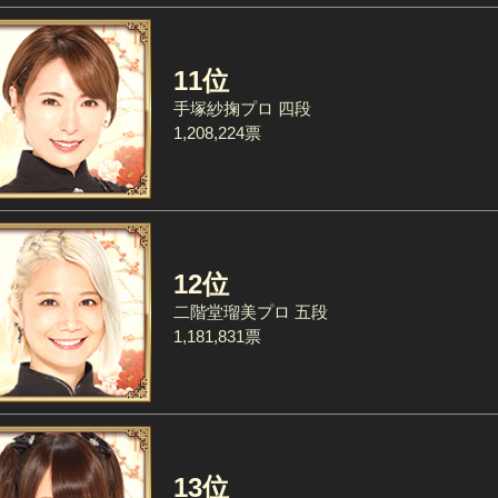
11位
手塚紗掬プロ 四段
1,208,224票
12位
二階堂瑠美プロ 五段
1,181,831票
13位