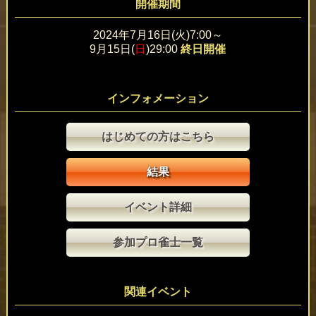
開催期間
2024年7月16日(火)7:00～
9月15日(
日
)29:00
終日開催
インフォメーション
はじめての方はこちら
結果
イベント詳細
参加プロ雀士一覧
関連イベント