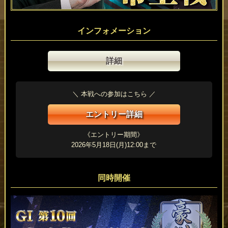
インフォメーション
詳細
＼ 本戦への参加はこちら ／
エントリー詳細
《エントリー期間》
2026年5月18日(月)12:00まで
同時開催