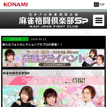
2026.05.22
新たなフォトセレクションプチプロが登場！！