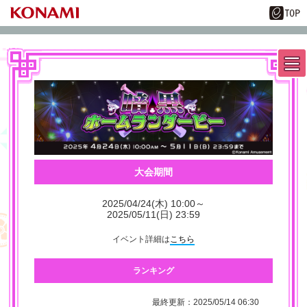
大会期間
2025/04/24(木) 10:00～
2025/05/11(日) 23:59
イベント詳細は
こちら
ランキング
最終更新：2025/05/14 06:30