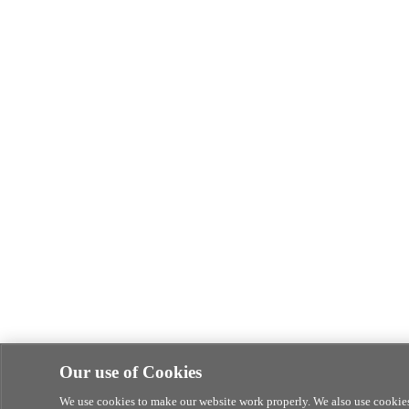
Our use of Cookies
We use cookies to make our website work properly. We also use cookies 