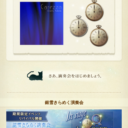
銀雪きらめく演奏会