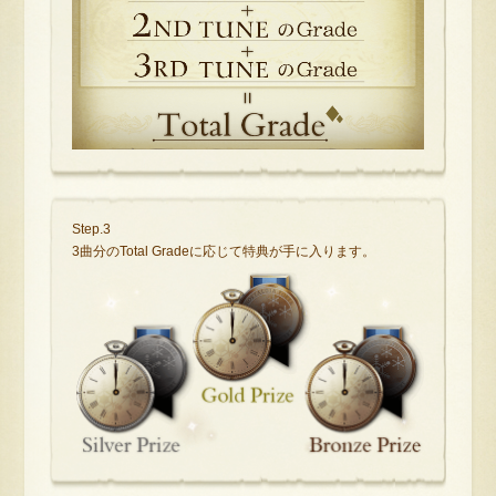
Step.3
3曲分のTotal Gradeに応じて特典が手に入ります。