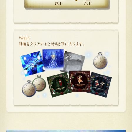
Step.3
課題をクリアすると特典が手に入ります。