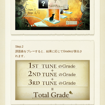
Step.2
課題曲をプレーすると、結果に応じてGradeが算出さ
れます。